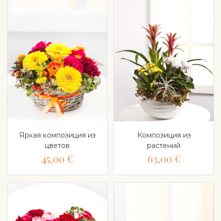
Яркая композиция из
Композиция из
цветов
растений
45,00 €
63,00 €