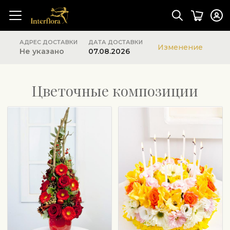
АДРЕС ДОСТАВКИ
ДАТА ДОСТАВКИ
Изменение
Не указано
07.08.2026
Цветочные композиции