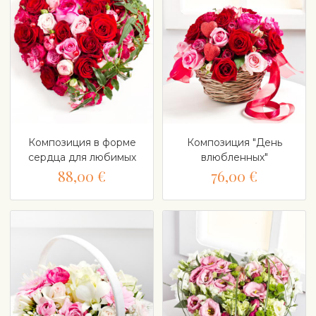
Композиция в форме
Композиция "День
сердца для любимых
влюбленных"
88,00 €
76,00 €