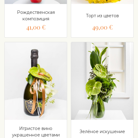
Рождественская
Торт из цветов
композиция
41,00 €
49,00 €
Игристое вино
Зелёное искушение
украшенное цветами