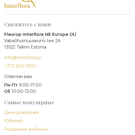
Свяжитесь с нами
Fleurop-Interflora NE Europe OÜ
Vabaõhumuuseumi tee 2A
13522 Tallinn Estonia
info@interflora.by
+372 600 3900
Ответим вам
Пн-Пт
9:00-17:00
Сб
10:00-13:00
Самые популярные
День рождения
Юбилей
Рождение ребенка