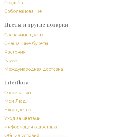
Свадьба
Соболезнование
Цветы и другие подарки
Срезанные цветы
Смешанные букеты
Растения
Гурмэ
Международная доставка
Interflora
О компании
Мои Люди
Блог цветов
Уход за цветами
Информация о доставке
Общие условия