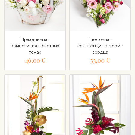
Праздничная
Цветочная
композиция в светлых
композиция в форме
тонах
сердца
46,00 €
53,00 €