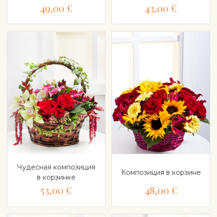
49,00 €
43,00 €
Чудесная композиция
Композиция в корзине
в корзинке
53,00 €
48,00 €