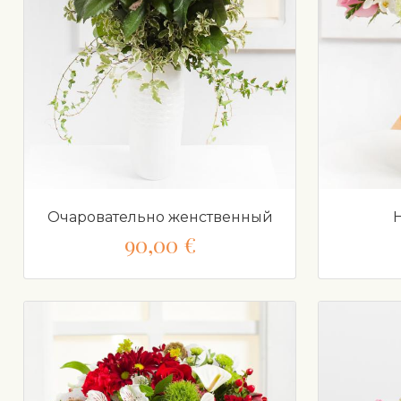
Очаровательно женственный
90,00 €