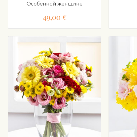
Особенной женщине
49,00 €