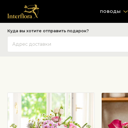
ПОВОДЫ
Куда вы хотите отправить подарок?
Адрес