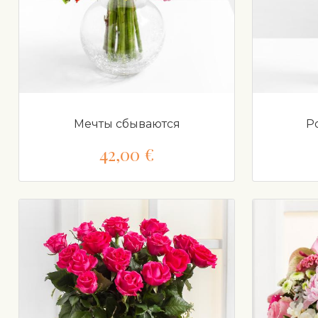
Мечты сбываются
Р
42,00 €