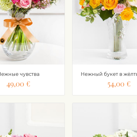
Нежные чувства
Нежный букет в жёлт
49,00 €
54,00 €