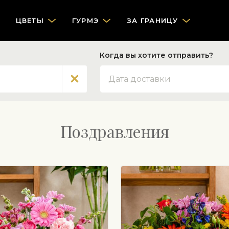
ЦВЕТЫ
ГУРМЭ
ЗА ГРАНИЦУ
Когда вы хотите отправить?
Дата
Поздравления