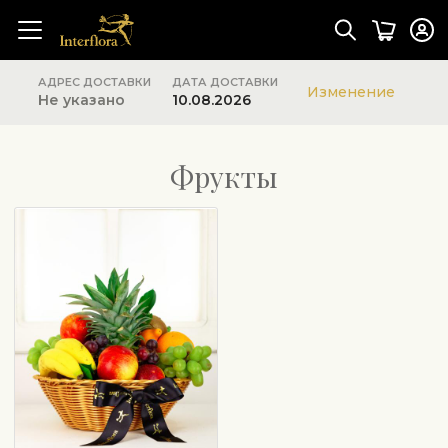
АДРЕС ДОСТАВКИ
ДАТА ДОСТАВКИ
Изменение
Не указано
10.08.2026
Фрукты