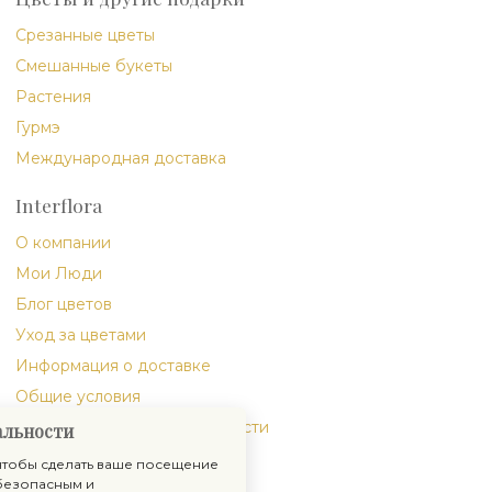
Срезанные цветы
Смешанные букеты
Растения
Гурмэ
Международная доставка
Interflora
О компании
Мои Люди
Блог цветов
Уход за цветами
Информация о доставке
Общие условия
Политика конфиденциальности
альности
 чтобы сделать ваше посещение
безопасным и