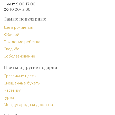
Пн-Пт
9:00-17:00
Сб
10:00-13:00
Самые популярные
День рождения
Юбилей
Рождение ребенка
Свадьба
Соболезнование
Цветы и другие подарки
Срезанные цветы
Смешанные букеты
Растения
Гурмэ
Международная доставка