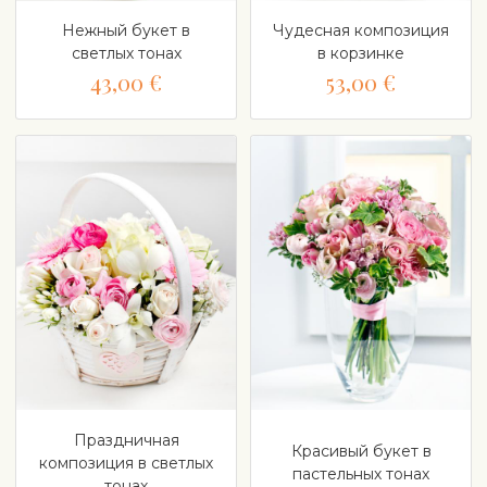
Нежный букет в
Чудесная композиция
светлых тонах
в корзинке
43,00 €
53,00 €
Праздничная
Красивый букет в
композиция в светлых
пастельных тонах
тонах