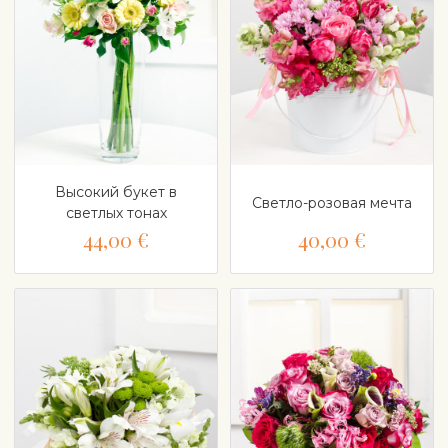
Высокий букет в
Светло-розовая мечта
светлых тонах
44,00 €
40,00 €