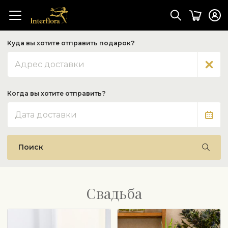
Куда вы хотите отправить подарок?
Адрес
Когда вы хотите отправить?
Дата
Поиск
Свадьба