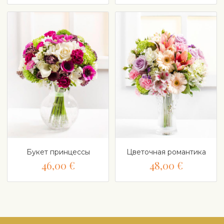
Букет принцессы
Цветочная романтика
46,00 €
48,00 €