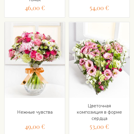
46,00 €
54,00 €
Цветочная
Нежные чувства
композиция в форме
сердца
49,00 €
53,00 €