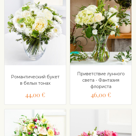
Приветствие лунного
Романтический букет
света - Фантазия
в белых тонах
флориста
44,00 €
46,00 €