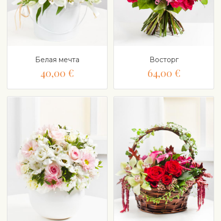
Белая мечта
Восторг
40,00 €
64,00 €