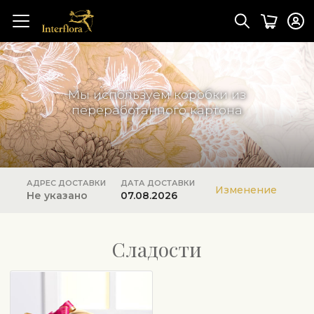
Мы используем коробки из
переработанного картона
АДРЕС ДОСТАВКИ
ДАТА ДОСТАВКИ
Изменение
Не указано
07.08.2026
Сладости