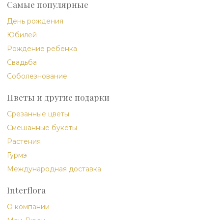
Самые популярные
День рождения
Юбилей
Рождение ребенка
Свадьба
Соболезнование
Цветы и другие подарки
Срезанные цветы
Смешанные букеты
Растения
Гурмэ
Международная доставка
Interflora
О компании