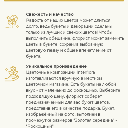
Свежесть и качество
Радость от наших цветов может длиться
долго, ведь букеты и декорации сделаны
только из лучших и свежих цветов! Чтобы
выполнить обещание, флорист может заменить
цветы в букете, сохранив выбранную
цветовую гамму и общее впечатление от
букета.
Уникальное произведение
Цветочные композиции Interflora
изготавливаются вручную в местном
цветочном магазине. Есть букеты на любой
вкус - от маленьких до роскошных. Выберите
подходящую цену, флорист соберет
предназначенный для вас букет цветов,
представив его в качестве подарка. Букет,
изображённый на фото, выполнен в
промежутке размеров "Золотая середина" -
"Роскошный”.