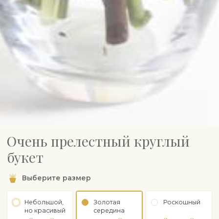
Очень прелестный круглый
букет
Выберите размер
Небольшой,
Золотая
Роскошный
но красивый
середина