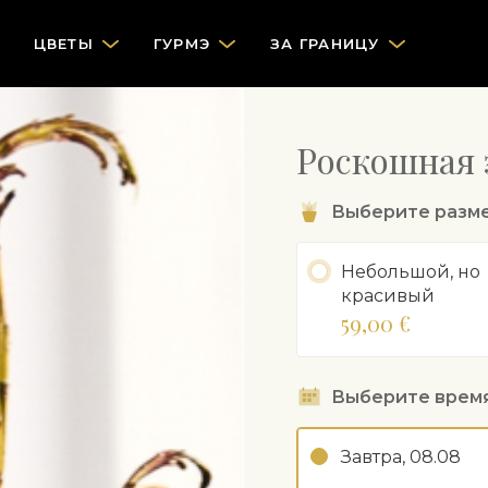
ЦВЕТЫ
ГУРМЭ
ЗА ГРАНИЦУ
Роскошная 
Выберите разм
Небольшой, но
красивый
59,00 €
Выберите врем
Завтра, 08.08