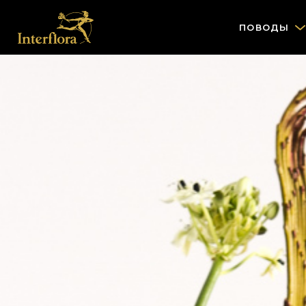
ПОВОДЫ