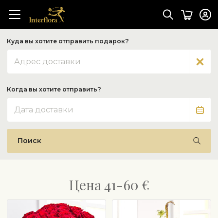
Куда вы хотите отправить подарок?
Адрес
Когда вы хотите отправить?
Дата
Поиск
Цена 41-60 €