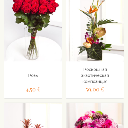
Роскошная
Розы
экзотическая
композиция
4,50 €
59,00 €