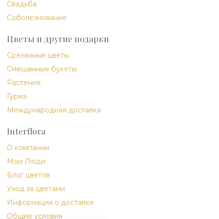
Свадьба
Соболезнование
Цветы и другие подарки
Срезанные цветы
Смешанные букеты
Растения
Гурмэ
Международная доставка
Interflora
О компании
Мои Люди
Блог цветов
Уход за цветами
Информация о доставке
Общие условия