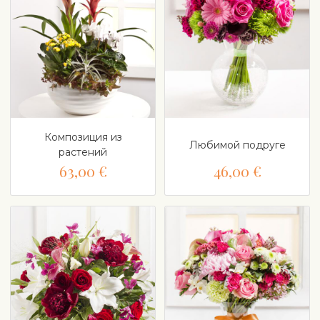
Композиция из
Любимой подруге
растений
63,00 €
46,00 €