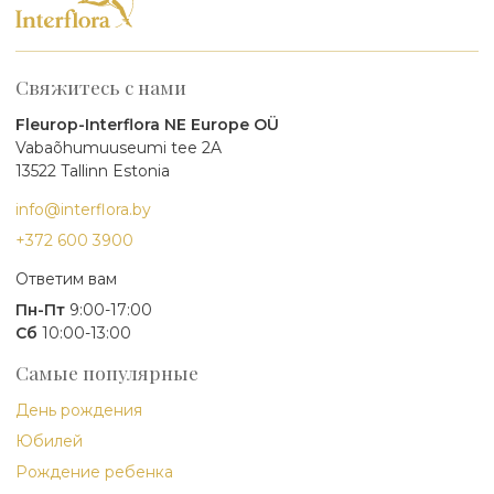
Свяжитесь с нами
Fleurop-Interflora NE Europe OÜ
Vabaõhumuuseumi tee 2A
13522 Tallinn Estonia
info@interflora.by
+372 600 3900
Ответим вам
Пн-Пт
9:00-17:00
Сб
10:00-13:00
Самые популярные
День рождения
Юбилей
Рождение ребенка