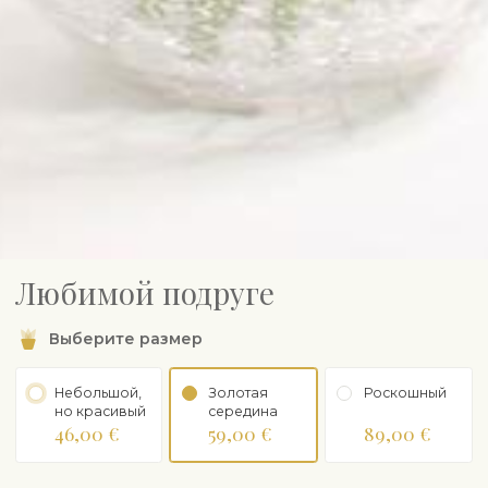
Любимой подруге
Выберите размер
Небольшой,
Золотая
Роскошный
но красивый
середина
46,00 €
59,00 €
89,00 €