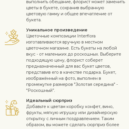
выполнить обещание, флорист может заменить
цветы в букете, сохранив выбранную
цветовую гамму и общее впечатление от
букета.
Уникальное произведение
Цветочные композиции Interflora
изготавливаются вручную в местном
цветочном магазине. Есть букеты на любой
вкус - от маленьких до роскошных. Выберите
подходящую цену, флорист соберет
предназначенный для вас букет цветов,
представив его в качестве подарка. Букет,
изображённый на фото, выполнен в
промежутке размеров "Золотая середина" -
"Роскошный”.
Идеальный сюрприз
Добавьте к цветам коробку конфет, вино,
фрукты, мягкую игрушку или дизайнерскую
открытку с личным поздравлением. Таким
образом, вы можете сделать сюрприз более