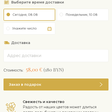
Выберите время доставки
Сегодня, 08.08
Понедельник, 10.08
Укажите число
Доставка
Адрес
58,00 €
(180 BYN)
Cтоимость:
Заказ в подарок
Свежесть и качество
Радость от наших цветов может длиться