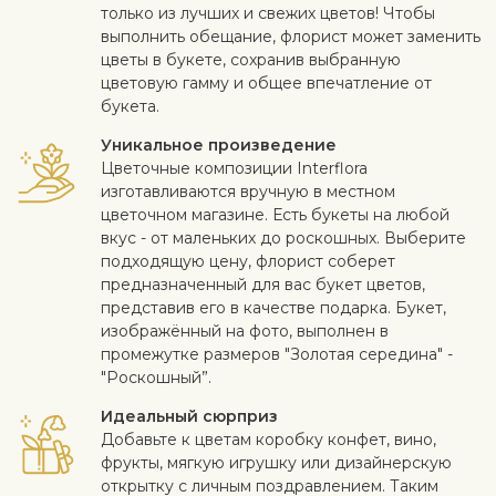
только из лучших и свежих цветов! Чтобы
выполнить обещание, флорист может заменить
цветы в букете, сохранив выбранную
цветовую гамму и общее впечатление от
букета.
Уникальное произведение
Цветочные композиции Interflora
изготавливаются вручную в местном
цветочном магазине. Есть букеты на любой
вкус - от маленьких до роскошных. Выберите
подходящую цену, флорист соберет
предназначенный для вас букет цветов,
представив его в качестве подарка. Букет,
изображённый на фото, выполнен в
промежутке размеров "Золотая середина" -
"Роскошный”.
Идеальный сюрприз
Добавьте к цветам коробку конфет, вино,
фрукты, мягкую игрушку или дизайнерскую
открытку с личным поздравлением. Таким