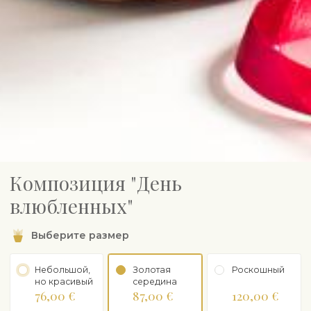
Композиция "День
влюбленных"
Выберите размер
Небольшой,
Золотая
Роскошный
но красивый
середина
76,00 €
87,00 €
120,00 €