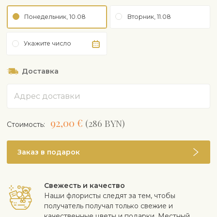
Понедельник, 10.08
Вторник, 11.08
Укажите число
Доставка
Адрес
92,00 €
(286 BYN)
Cтоимость:
Заказ в подарок
Свежесть и качество
Наши флористы следят за тем, чтобы
получатель получал только свежие и
качественные цветы и подарки. Местный