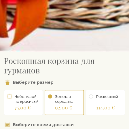
Роскошная корзина для
гурманов
Выберите размер
Небольшой,
Золотая
Роскошный
но красивый
середина
75,00 €
92,00 €
114,00 €
Выберите время доставки