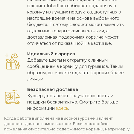
флорист Interflora собирает подарочную
корзину из лучших продуктов, доступных в
настоящее время и на основе выбранного
бюджета. Поэтому флорист может заменить
отдельные товары эквивалентными, а
доставленная подарочная корзина может
отличаться от показанной на картинке.
Идеальный сюрприз
Добавьте цветы и открытку с личным
сообщением в корзину для гурманов. Таким
образом, вы можете сделать сюрприз более
личным.
Безопасная доставка
Курьер доставляет получателю цветы и
подарки бесконтактно. Смотрите больше
информации
здесь
.
Когда работа выполнена на высоком уровне и клиент
доволен - для нас самое важное. Если есть особые
пожелания относительно содержимого корзины, например, у