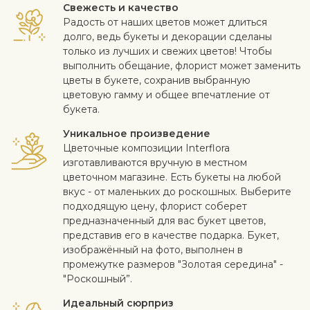
Свежесть и качество
Радость от наших цветов может длиться
долго, ведь букеты и декорации сделаны
только из лучших и свежих цветов! Чтобы
выполнить обещание, флорист может заменить
цветы в букете, сохранив выбранную
цветовую гамму и общее впечатление от
букета.
Уникальное произведение
Цветочные композиции Interflora
изготавливаются вручную в местном
цветочном магазине. Есть букеты на любой
вкус - от маленьких до роскошных. Выберите
подходящую цену, флорист соберет
предназначенный для вас букет цветов,
представив его в качестве подарка. Букет,
изображённый на фото, выполнен в
промежутке размеров "Золотая середина" -
"Роскошный”.
Идеальный сюрприз