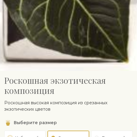
Роскошная экзотическая
композиция
Роскошная высокая композиция из срезанных
экзотических цветов
Выберите размер