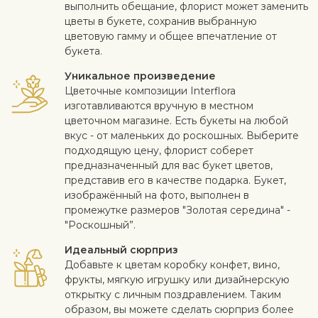
выполнить обещание, флорист может заменить
цветы в букете, сохранив выбранную
цветовую гамму и общее впечатление от
букета.
Уникальное произведение
Цветочные композиции Interflora
изготавливаются вручную в местном
цветочном магазине. Есть букеты на любой
вкус - от маленьких до роскошных. Выберите
подходящую цену, флорист соберет
предназначенный для вас букет цветов,
представив его в качестве подарка. Букет,
изображённый на фото, выполнен в
промежутке размеров "Золотая середина" -
"Роскошный”.
Идеальный сюрприз
Добавьте к цветам коробку конфет, вино,
фрукты, мягкую игрушку или дизайнерскую
открытку с личным поздравлением. Таким
образом, вы можете сделать сюрприз более