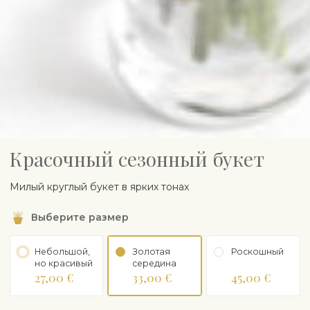
Красочный сезонный букет
Милый круглый букет в ярких тонах
Выберите размер
Небольшой,
Золотая
Роскошный
но красивый
середина
27,00 €
33,00 €
45,00 €