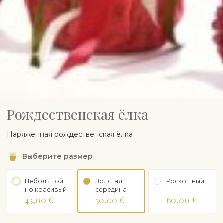
Pождественская ёлка
Наряженная рождественская ёлка
Выберите размер
Небольшой,
Золотая
Роскошный
но красивый
середина
45,00 €
50,00 €
60,00 €