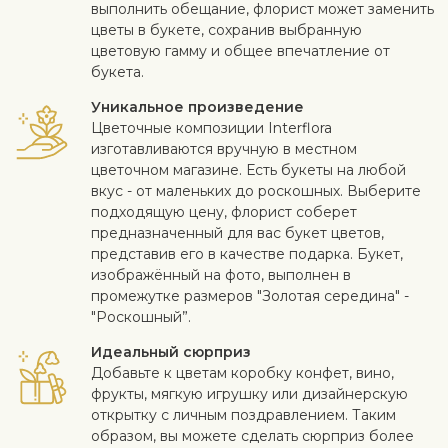
выполнить обещание, флорист может заменить
цветы в букете, сохранив выбранную
цветовую гамму и общее впечатление от
букета.
Уникальное произведение
Цветочные композиции Interflora
изготавливаются вручную в местном
цветочном магазине. Есть букеты на любой
вкус - от маленьких до роскошных. Выберите
подходящую цену, флорист соберет
предназначенный для вас букет цветов,
представив его в качестве подарка. Букет,
изображённый на фото, выполнен в
промежутке размеров "Золотая середина" -
"Роскошный”.
Идеальный сюрприз
Добавьте к цветам коробку конфет, вино,
фрукты, мягкую игрушку или дизайнерскую
открытку с личным поздравлением. Таким
образом, вы можете сделать сюрприз более