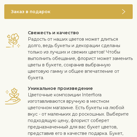
Заказ в подарок
Свежесть и качество
Радость от наших цветов может длиться
долго, ведь букеты и декорации сделаны
только из лучших и свежих цветов! Чтобы
выполнить обещание, флорист может заменить
цветы в букете, сохранив выбранную
цветовую гамму и общее впечатление от
букета.
Уникальное произведение
Цветочные композиции Interflora
изготавливаются вручную в местном
цветочном магазине. Есть букеты на любой
вкус - от маленьких до роскошных. Выберите
подходящую цену, флорист соберет
предназначенный для вас букет цветов,
представив его в качестве подарка. Букет,