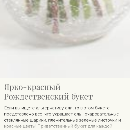
Ярко-красный
Рождественский букет
Если вы ищете альтернативу ели, то в этом букете
представлено все, что украшает ель - очаровательные
стеклянные шарики, пленительные зеленые листочки и
красные цветы! Приветственный букет для каждой