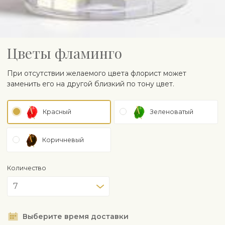
Цветы фламинго
При отсутствии желаемого цвета флорист может
заменить его на другой близкий по тону цвет.
Красный
Зеленоватый
Коричневый
Количество
Выберите время доставки