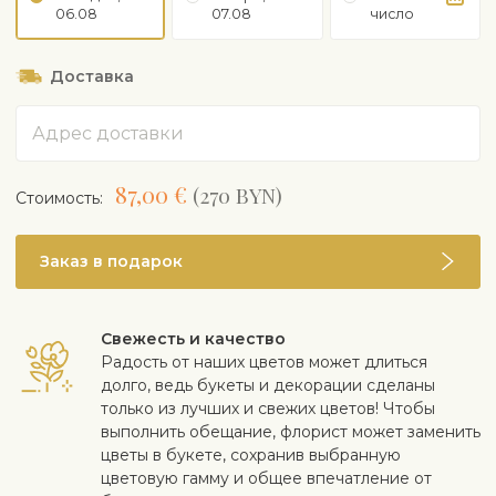
06.08
07.08
число
Доставка
Адрес
87,00 €
(270 BYN)
Cтоимость:
Заказ в подарок
Свежесть и качество
Радость от наших цветов может длиться
долго, ведь букеты и декорации сделаны
только из лучших и свежих цветов! Чтобы
выполнить обещание, флорист может заменить
цветы в букете, сохранив выбранную
цветовую гамму и общее впечатление от